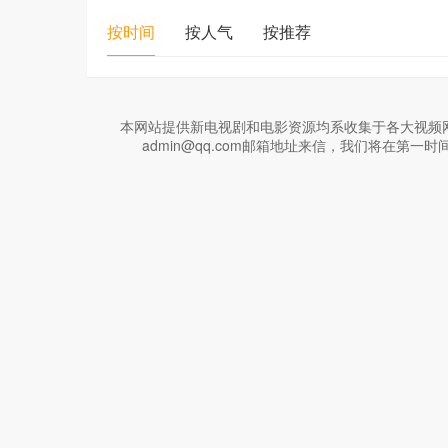
按时间
按人气
按推荐
本网站提供新电视剧和电影资源均系收集于各大视频
admin@qq.com邮箱地址来信，我们将在第一时间处理与