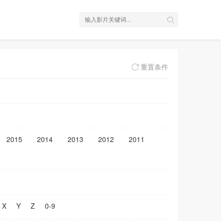
重置条件
2015
2014
2013
2012
2011
X
Y
Z
0-9