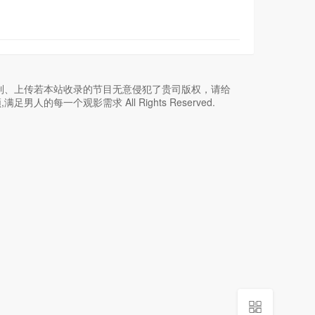
制、上传若本站收录的节目无意侵犯了贵司版权，请给
男人的每一个观影需求 All Rights Reserved.